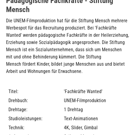
Pädagogische Fachkräfte - Stiftung
Mensch
Die UNEM-Filmproduktion hat für die Stiftung Mensch mehrere
Werbespot für das Recruitung produziert. Bei 'Fachkräfte
Wanted' werden pädagogische Fachkräfte in der Heilerziehung,
Erziehung sowie Sozialpädagogik angesprochen. Die Stiftung
Mensch ist ein Sozialunternehmen, dass sich um Menschen
mit und ohne Behinderung kümmert. Die Stiftung
Mensch fördert Kinder, bildet junge Menschen aus und bietet
Arbeit und Wohnungen für Erwachsene.
Titel:
'Fachkräfte Wanted'
Drehbuch:
UNEM-Filmproduktion
Drehtage:
1 Drehtag
Studioleistungen:
Text-Animationen
Technik:
4K, Slider, Gimbal