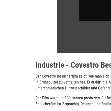
Industrie - Covestro Be
Der Covestro Besucherfilm zeigt, wie man sich
in Brunsbüttel zu verhalten hat. Er erklärt die
unterschiedlichen Hinweisschilder und Gefahr
Der Film wurde in 2 Varianten produziert für Be
Besucherfilm ist 2 sprachig, Deutsch und Englis